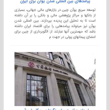
پیامدهای بین المللی شدن یوآن برای ایران
توسعه سریع یوآن چین در بازارهای مالی جهانی، بسیاری
از بانکها و مراکز پژوهشی مالی و بانکی را بر آن داشته
است تا به تحلیل این پدیده بپردازند. بین المللی شدن
یوآن نیز می­تواند پیامدهایی را برای اقتصاد ایران داشته
باشد که مهمترین آنها عبارتند از: الگوبرداری از چین برای
امضای پیمانهای پولی در جهت م