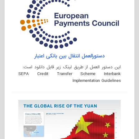
دستورالعمل انتقال بین بانکی اعتبار
این دستور العمل از طریق لینک زیر قابل دانلود است:
SEPA Credit Transfer Scheme Interbank
Implementation Guidelines