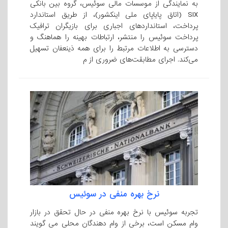
به نمایندگی از موسسات مالی سوئیس، گروه بین بانکی
SIX (اتاق پایاپای ملی اینکشور)، از طریق استاندارد
پرداخت، استانداردهای اجباری برای بازیگران ترافیک
پرداخت سوئیس را منتشر، ارتباطات بهینه را هماهنگ و
دسترسی به اطلاعات مرتبط را برای همه ذینعفان تسهیل
می‌کند. اجرای مطابقت‌های ضروری از م
نرخ بهره منفی در سوئیس
تجربه سوئیس با نرخ بهره منفی در حال تحقق در بازار
وام مسکن است، برخی از وام دهندگان محلی می گویند