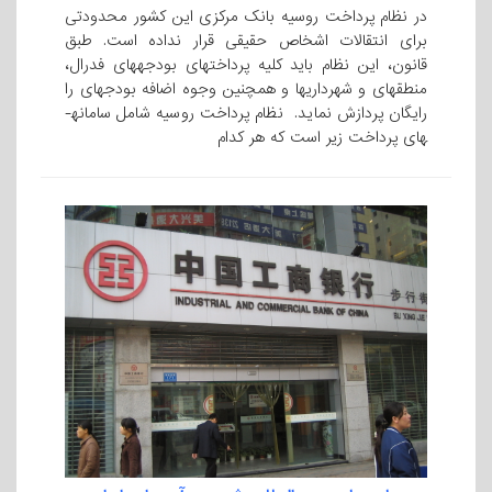
در نظام پرداخت روسیه بانک مرکزی این کشور محدودتی
برای انتقالات اشخاص حقیقی قرار نداده است. طبق
قانون، این نظام باید کلیه پرداختهای بودجه­های فدرال،
منطقه­ای و شهرداریها و همچنین وجوه اضافه بودجه­ای را
رایگان پردازش نماید. نظام پرداخت روسیه شامل سامانه­
های پرداخت زیر است که هر کدام