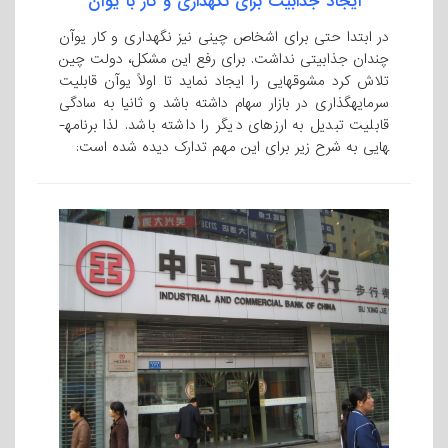
ایجاد جذابیت برای نگهداری و کار با یوآن
در ابتدا حتی برای اشخاص چینی نیز نگهداری و کار یوآن
چندان جذابیتی نداشت. برای رفع این مشکل، دولت چین
تلاش کرد مشوقهایی را ایجاد نماید تا اولاً یوآن قابلیت
سرمایه­گذاری در بازار سهام داشته باشد و ثانیا به سادگی
قابلیت تبدیل به ارزهای دیگر را داشته باشد. لذا برنامه­
هایی به شرح زیر برای این مهم تدارک دیده شده است: