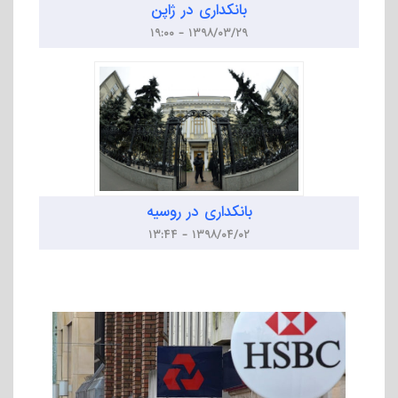
بانکداری در ژاپن
۱۳۹۸/۰۳/۲۹ - ۱۹:۰۰
بانکداری در روسیه
۱۳۹۸/۰۴/۰۲ - ۱۳:۴۴