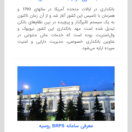
بانکداری در ایالات متحده آمریکا در سالهای 1790 و
همزمان با تاسیس این کشور آغاز شد و از آن زمان تاکنون
به یک سیستم تاثیرگذار و پیچیده در بین نظام‌های بانکی
تبدیل شده است. مهد بانکداری این کشور نیویوک و
وال‌استریت بوده است که خدمات مالی متنوعی در
عناوین بانکداری خصوصی، مدیریت دارایی و امنیت
سپرده ارایه می‌شود.
معرفی سامانه BRPS روسیه