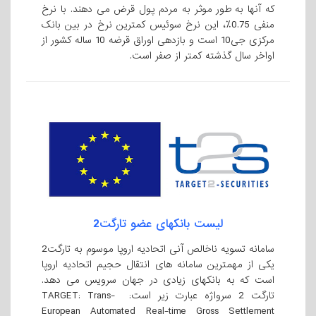
که آنها به طور موثر به مردم پول قرض می دهند. با نرخ
منفی 0.75٪، این نرخ سوئیس کمترین نرخ در بین بانک
مرکزی جی10 است و بازدهی اوراق قرضه 10 ساله کشور از
اواخر سال گذشته کمتر از صفر است.
لیست بانکهای عضو تارگت2
سامانه تسویه ناخالص آنی اتحادیه اروپا موسوم به تارگت2
یکی از مهمترین سامانه های انتقال حجیم اتحادیه اروپا
است که به بانکهای زیادی در جهان سرویس می دهد.
تارگت 2 سرواژه عبارت زیر است: TARGET: Trans-
European Automated Real-time Gross Settlement