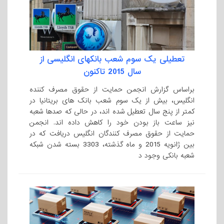
تعطیلی یک سوم شعب بانکهای انگلیسی از
سال 2015 تاکنون
براساس گزارش انجمن حمایت از حقوق مصرف کننده
انگلیس، بیش از یک سوم شعب بانک های بریتانیا در
کمتر از پنج سال تعطیل شده اند، در حالی که صدها شعبه
نیز ساعت باز بودن خود را کاهش داده اند. انجمن
حمایت از حقوق مصرف کنندگان انگلیس دریافت که در
بین ژانویه 2015 و ماه گذشته، 3303 بسته شدن شبکه
شعبه بانکی وجود د