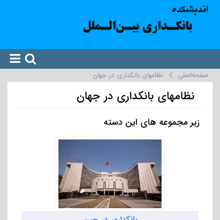
صفحه‌اصلی
نظامهای بانکداری در جهان
نظامهای بانکداری در جهان
زیر مجموعه های این دسته
بانکداری در چین