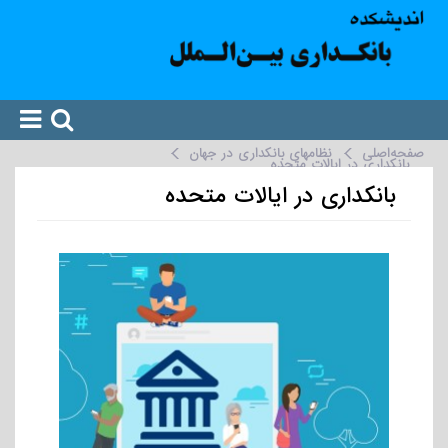
صفحه‌اصلی
نظامهای بانکداری در جهان
بانکداری در ایالات متحده
بانکداری در ایالات متحده