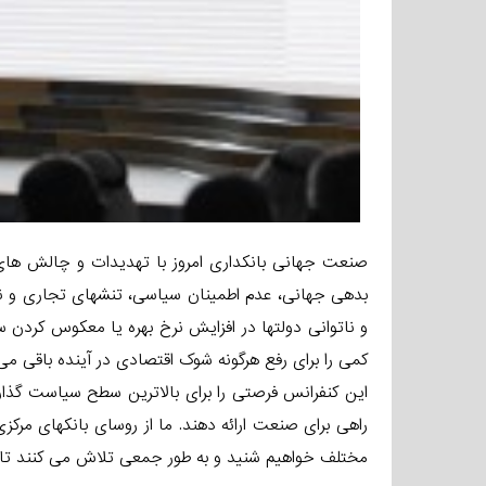
صنعت جهانی بانکداری امروز با تهدیدات و چالش های
بدهی جهانی، عدم اطمینان سیاسی، تنشهای تجاری و نوسا
و ناتوانی دولتها در افزایش نرخ بهره یا معکوس کردن س
کمی را برای رفع هرگونه شوک اقتصادی در آینده باقی می 
این کنفرانس فرصتی را برای بالاترین سطح سیاست گذار
راهی برای صنعت ارائه دهند. ما از روسای بانکهای مرکزی
مختلف خواهیم شنید و به طور جمعی تلاش می کنند تا ی