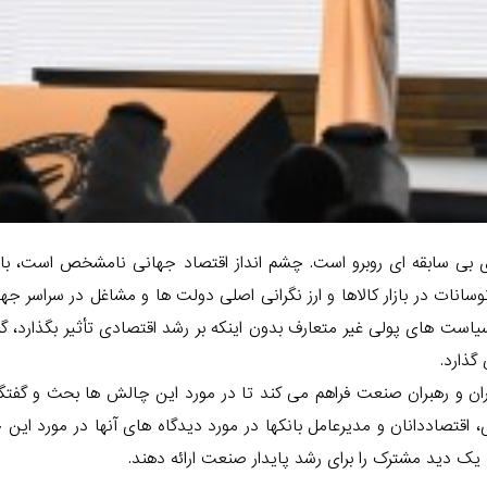
 بی سابقه ای روبرو است. چشم انداز اقتصاد جهانی نامشخص است، با 
نات در بازار کالاها و ارز نگرانی اصلی دولت ها و مشاغل در سراسر جه
یاست های پولی غیر متعارف بدون اینکه بر رشد اقتصادی تأثیر بگذارد، گز
گذارد.
ان و رهبران صنعت فراهم می کند تا در مورد این چالش ها بحث و گفتگو
، اقتصاددانان و مدیرعامل بانکها در مورد دیدگاه های آنها در مورد این
ک دید مشترک را برای رشد پایدار صنعت ارائه دهند.