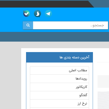
آخرین دسته بندی ها
مطالب اصلی
رویدادها
کاریکاتور
گفتگو
نرخ ارز