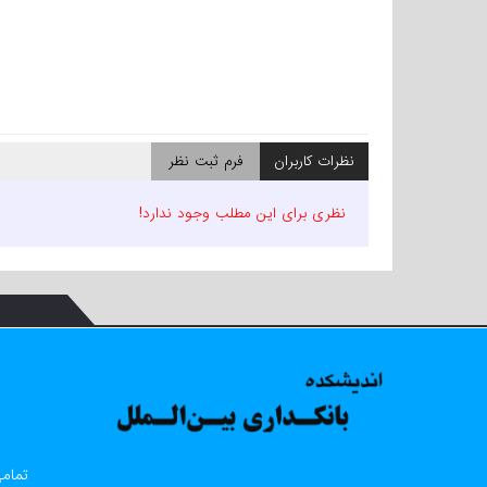
نظرات کاربران
فرم ثبت نظر
نظری برای این مطلب وجود ندارد!
تمامی