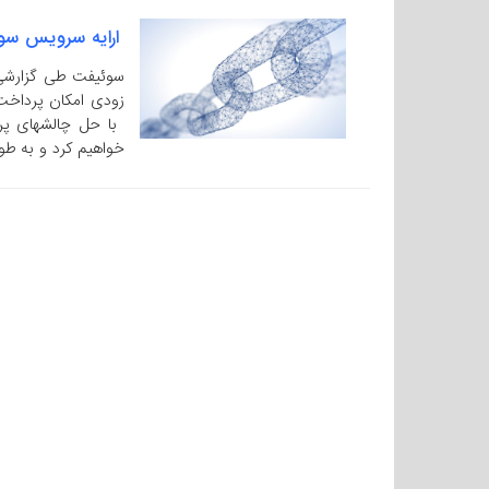
ارایه سرویس سوئ
خواهیم کرد و به طو