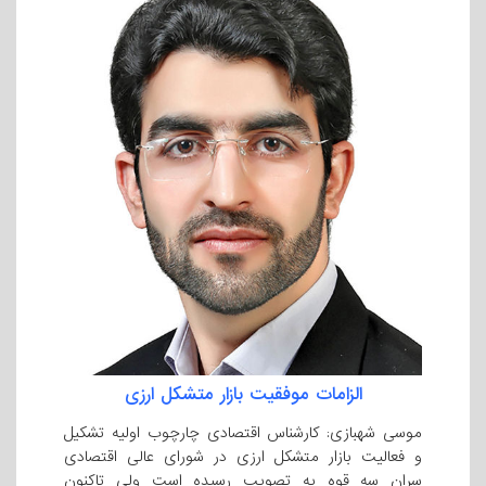
الزامات موفقیت بازار متشکل ارزی
موسی شهبازی: کارشناس اقتصادی چارچوب اولیه تشکیل
و فعالیت بازار متشکل ارزی در شورای عالی اقتصادی
سران سه قوه به تصویب رسیده است ولی تاکنون