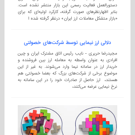
دستورالعمل فعالیت رسمی این بازار منتشر نشده است.
بنابر اظهارنظرهای صورت گرفته، کارکرد اولیه‌ای که برای
«بازار متشکل معاملات ارز ایران» درنظر گرفته شده ا
دلالی ارز نیمایی توسط شرکت‌های خصولتی
مجیدرضا حریری - نایب رئیس اتاق مشترک ایران و چین
افرادی به عنوان واسطه به معامله ارز بین فروشنده و
خریدار ارز در سامانه نیما وارد می‌شوند. به غیر از این
موضوع برخی از شرکت‌های بزرگ که بعضا خصولتی هم
هستند، ارز حاصل از صادرات خود را در این سامانه به
نرخ نیمایی عرضه می‌کنند،