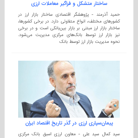
ساختار متشکل و فراگیر معاملات ارزی
حمید آذرمند - پژوهشگر اقتصادی ساختار بازار ارز در
کشورهای مختلف، انواع متفاوتی دارد. در برخی کشورها،
ساختار بازار ارز مبتنی بر بازار بین‌بانکی است و در برخی
نیز بازار ارز توسط بانک‌های مرکزی مدیریت ‌می‌شود.
نحوه مدیریت بازار ارز توسط بانک
پیمان‌سپاری ارزی در گذر تاریخ اقتصاد ایران
سید کمال سید علی - معاون ارزی اسبق بانک مرکزی