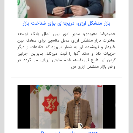
بازار متشکل ارزی، دریچه‌ای برای شناخت بازار
حمیدرضا معبودی: مدیر امور بین الملل بانک توسعه
صادرات بازار متشکل ارزی محل مناسبی برای معامله بین
خریدار و فروشنده ارز به شمار می‌رود که اطلاعات و دیگر
جزییات داد و ستد آنها را ثبت می‌کند. بنابراین اجرایی
کردن این طرح فی نفسه، اقدام مثبتی ارزیابی می گردد. در
واقع بازار متشکل ارزی س