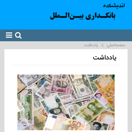
صفحه‌اصلی
یادداشت
یادداشت