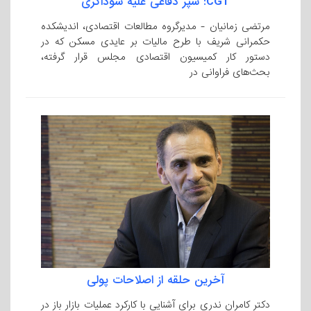
CGT: سپر دفاعی علیه سوداگری
مرتضی زمانیان - مدیرگروه مطالعات اقتصادی، اندیشکده
حکمرانی شریف با طرح مالیات بر عایدی مسکن که در
دستور کار کمیسیون اقتصادی مجلس قرار گرفته،
بحث‌های فراوانی در
آخرین حلقه از اصلاحات پولی
دکتر کامران ندری برای آشنایی با کارکرد عملیات بازار باز در