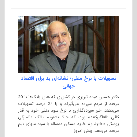
تسهیلات با نرخ منفی؛ نشانه‌ای بد برای اقتصاد
جهانی
دکتر حسین عبده تبریزی در کشوری که هنوز بانک‌ها با 20
درصد از مردم سپرده می‌گیرند و با 24 درصد تسهیلات
می‌دهند، خبر سپرده‌گذاری با نرخ سود منفی خود به قدر
کافی غافلگیرکننده بود، که حالا بشنویم بانک دانمارکی
یوسکی Jyske وام خرید مسکن ده‌ساله با سود منهای نیم
درصد می‌دهد. یعنی امروز