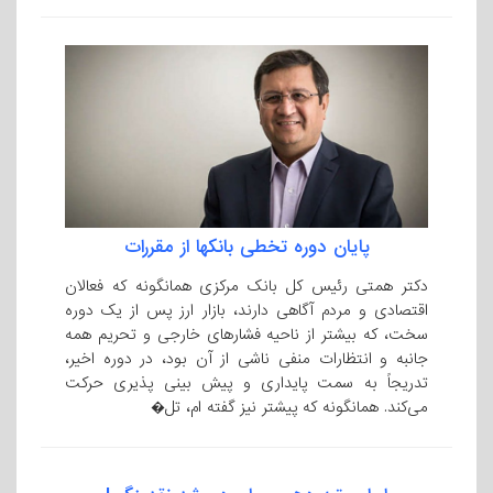
پایان دوره تخطی بانکها از مقررات
دکتر همتی رئیس کل بانک مرکزی همانگونه که فعالان
اقتصادی و مردم آگاهی دارند، بازار ارز پس از یک دوره
سخت، که بیشتر از ناحیه فشارهای خارجی و تحریم همه
جانبه و انتظارات منفی ناشی از آن بود، در دوره اخیر،
تدریجاً به سمت پایداری و پیش بینی پذیری حرکت
می‌کند. همانگونه که پیشتر نیز گفته ام، تل�