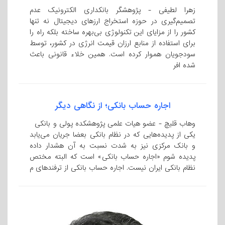
زهرا لطیفی - پژوهشگر بانکداری الکترونیک عدم
تصمیم‌گیری در حوزه استخراج ارزهای دیجیتال نه تنها
کشور را از مزایای این تکنولوژی بی‌بهره ساخته بلکه راه را
برای استفاده از منابع ارزان قیمت انرژی در کشور، توسط
سودجویان هموار کرده است. همین خلاء قانونی باعث
شده افر
اجاره حساب بانکی؛ از نگاهی دیگر
وهاب قلیچ - عضو هیات علمی پژوهشکده پولی و بانکی
یکی از پدیده‌هایی که در نظام بانکی بعضا جریان می‌یابد
و بانک مرکزی نیز به شدت نسبت به آن هشدار داده
پدیده شوم «اجاره حساب بانکی» است که البته مختص
نظام بانکی ایران نیست. اجاره حساب بانکی از ترفندهای م