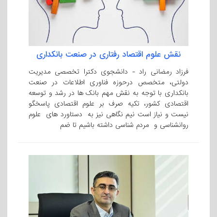
نقش علوم اقتصاد رفتاری در صنعت بانکداری
فرزاد رمضانی راد - دانشجوی دکترا تخصصی مدیریت
دولتی، متخصص درحوزه فناوری اطلاعات در صنعت
بانکداری با توجه به نقش مهم بانک ها در رشد و توسعه
اقتصادی کشور، تکیه صرف بر علوم اقتصادی پاسخگو
نیست و نیاز است نیم نگاهی نیز به دستاورد های علوم
روانشناسی و مردم شناسی داشته باشیم تا ضم