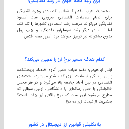
ایران رتبه دهم جهان در رشد نقدینگی!
محمدرضا عرب مقدم کارشناس اقتصادی وجود نقدینگی
برای انجام معاملات اقتصادی ضروری است. کمبود
نقدینگی می‌تواند سرعت رشد اقتصادی کشور‌ها را کند کند.
اما از سوی دیگر رشد سرسام‌آور نقدینگی و چاپ پول
بدون پشتوانه نیز تورم‌زا خواهد بود. امروز همه اقتص
کدام هدف مسیر نرخ ارز را تعیین می‌کند؟
ایلناز ابراهیمی؛ عضو هیات علمی گروه اقتصاد پژوهشکده
پولی و بانکی نوسانات ارزی که بیشتر می‌شود، بحث‌های
اقتصادی در بین آحاد جامعه بالا می‌گیرد و در هر محفل
خانوادگی یا حتی رسانه‌ای یا دانشگاهی، اولین سوالی که
مطرح می‌شود این است که نرخ واقعی ارز چقدر است؟
بعضی‌ها از قیمت زیر ده هزا
بلاتکلیفی قوانین ارز دیجیتال در کشور