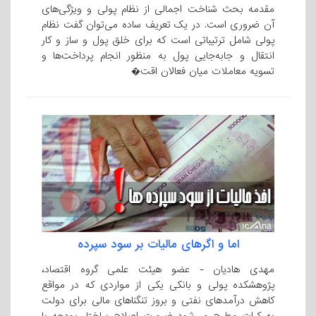
مقدمه بحث شناخت اجمالی از نظام پولی و ویژگی‌های
آن ضروری است. در یک تعریف ساده می‌توان گفت نظام
پولی شامل ترتیباتی است که برای خلق پول و ساز و کار
انتقال و جابه‌جایی پول به منظور انجام پرداخت‌ها و
تسویه معاملات میان فعالان اقت�
اما و اگرهای مالیات بر سود سپرده
مهدی هادیان - عضو هیئت علمی گروه اقتصاد،
پژوهشکده پولی و بانکی یکی از مواردی که در مواقع
کاهش درآمدهای نفتی و بروز تنگناهای مالی برای دولت