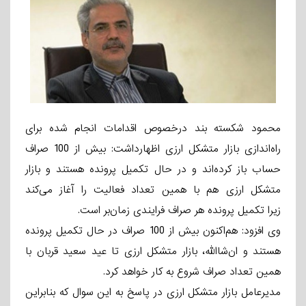
محمود شکسته بند درخصوص اقدامات انجام شده برای
راه‌اندازی بازار متشکل ارزی اظهارداشت: بیش از 100 صراف
حساب‌ باز کرده‌اند و در حال تکمیل
پرونده
هستند و بازار
متشکل ارزی هم با همین تعداد فعالیت را آغاز می‌کند
زیرا
تکمیل
پرونده هر صراف فرایندی زمان‌بر است.
وی افزود: هم‌اکنون بیش از 100 صراف در حال تکمیل پرونده
هستند و ان‌
شاالله
، بازار متشکل ارزی تا عید سعید قربان با
همین تعداد صراف شروع به کار خواهد کرد.
مدیرعامل بازار متشکل ارزی در پاسخ به این سوال که بنابراین