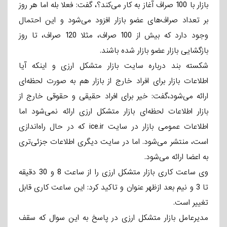
بازار با 100 صراف آغاز به کار می‌کند؟، گفت: فعلا بله اما هر روز
بر تعداد صراف‌های عضو بازار افزود می‌شود و این احتمال
وجود دارد که بیش از 100 صراف، مثلا 120 صراف، تا روز
بازگشایی بازار عضو بازار شده باشند.
شکسته بند درباره سایت بازار متشکل ارزی و اینکه آیا
اطلاعات بازار برای افراد خارج از بازار هم به صورت لحظه‌ای
ارائه می‌شود،گفت: خیر برای افراد حقیقی و حقوقی خارج از
بازار اطلاعات لحظه‌ای بازار متشکل ارزی ارائه نمی‌شود اما
اطلاعات عمومی بازار در سایت ice.ir که در حال راه‌اندازی
است، منتشر می‌شود. اما در سایت دیگری اطلاعات جزئی‌تری
به اعضا ارائه می‌شود.
وی ساعت کاری بازار متشکل ارزی را از ساعت 8 و 30 دقیقه
تا 3 و نیم بعد ازظهر عنوان و تاکید کرد: این ساعت کاری قابل
تغییر است.
مدیرعامل بازار متشکل ارزی در پاسخ به این سوال که سقف