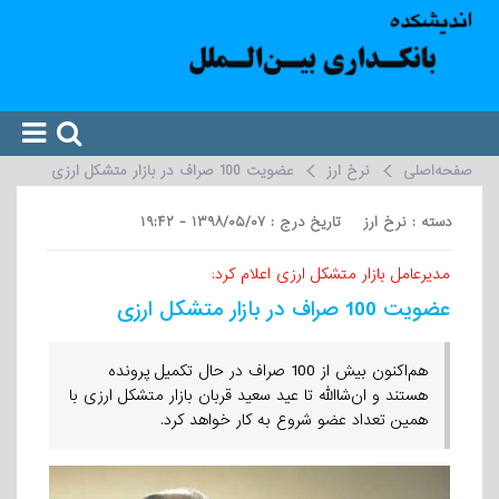
صفحه‌اصلی
نرخ ارز
عضویت 100 صراف در بازار متشکل ارزی
دسته : نرخ ارز تاریخ درج : ۱۳۹۸/۰۵/۰۷ - ۱۹:۴۲
مدیرعامل بازار متشکل ارزی اعلام کرد:
عضویت 100 صراف در بازار متشکل ارزی
هم‌اکنون بیش از 100 صراف در حال تکمیل پرونده
هستند و ان‌شاالله تا عید سعید قربان بازار متشکل ارزی با
همین تعداد عضو شروع به کار خواهد کرد.