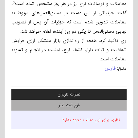
معاملات و نوسانات نرخ ارز در هر روز مشخص شده است؟،
گفت: جزئیاتی از این دست در دستورالعمل‌های مربوط به
معاملات تدوین شده است که جزئیات آن پس از تصویب
نهایی دستورالعمل تا یکی دو روز آینده، اعلام خواهد شد.
وی تاکید کرد: هدف از راه‌اندازی بازار متشکل ارزی افزایش
شفافیت و ثبات بازار، کشف نرخ، امنیت در انجام و تسویه
معاملات است.
منبع:
فارس
نظرات کاربران
فرم ثبت نظر
نظری برای این مطلب وجود ندارد!