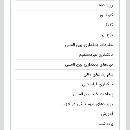
رویدادها
کاریکاتور
گفتگو
نرخ ارز
مقدمات بانکداری بین المللی
بانکداری غیرمستقیم
نهادهای بانکداری بین المللی
پیام رسانهای مالی
بانکداری فراساحلی
پرداخت خرد بین المللی
رویدادهای مهم بانکی در جهان
آموزش
یادداشت