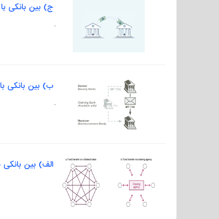
ج) بین بانکی با
.
ب) بین بانکی با 
.
الف) بین بانکی با