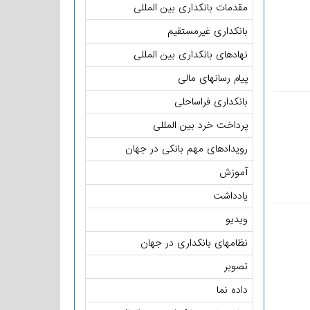
مقدمات بانکداری بین المللی
بانکداری غیرمستقیم
نهادهای بانکداری بین المللی
پیام رسانهای مالی
بانکداری فراساحلی
پرداخت خرد بین المللی
رویدادهای مهم بانکی در جهان
آموزش
یادداشت
ویدیو
نظامهای بانکداری در جهان
تصویر
داده نما