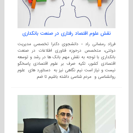
نقش علوم اقتصاد رفتاری در صنعت بانکداری
فرزاد رمضانی راد - دانشجوی دکترا تخصصی مدیریت
دولتی، متخصص درحوزه فناوری اطلاعات در صنعت
بانکداری با توجه به نقش مهم بانک ها در رشد و توسعه
اقتصادی کشور، تکیه صرف بر علوم اقتصادی پاسخگو
نیست و نیاز است نیم نگاهی نیز به دستاورد های علوم
روانشناسی و مردم شناسی داشته باشیم تا ضم