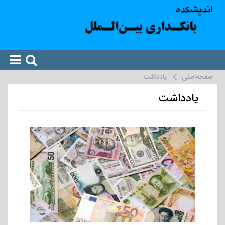
صفحه‌اصلی
یادداشت
یادداشت