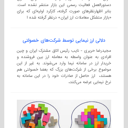
دستورالعمل فعالیت رسمی این بازار منتشر نشده است.
بنابر اظهارنظرهای صورت گرفته، کارکرد اولیه‌ای که برای
«بازار متشکل معاملات ارز ایران» درنظر گرفته شده ا
دلالی ارز نیمایی توسط شرکت‌های خصولتی
مجیدرضا حریری - نایب رئیس اتاق مشترک ایران و چین
افرادی به عنوان واسطه به معامله ارز بین فروشنده و
خریدار ارز در سامانه نیما وارد می‌شوند. به غیر از این
موضوع برخی از شرکت‌های بزرگ که بعضا خصولتی هم
هستند، ارز حاصل از صادرات خود را در این سامانه به
نرخ نیمایی عرضه می‌کنند،