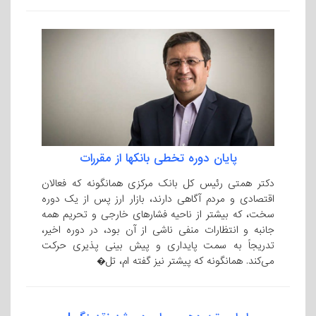
پایان دوره تخطی بانکها از مقررات
دکتر همتی رئیس کل بانک مرکزی همانگونه که فعالان
اقتصادی و مردم آگاهی دارند، بازار ارز پس از یک دوره
سخت، که بیشتر از ناحیه فشارهای خارجی و تحریم همه
جانبه و انتظارات منفی ناشی از آن بود، در دوره اخیر،
تدریجاً به سمت پایداری و پیش بینی پذیری حرکت
می‌کند. همانگونه که پیشتر نیز گفته ام، تل�