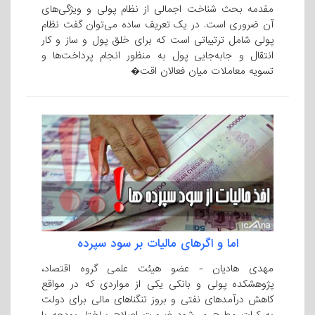
مقدمه بحث شناخت اجمالی از نظام پولی و ویژگی‌های
آن ضروری است. در یک تعریف ساده می‌توان گفت نظام
پولی شامل ترتیباتی است که برای خلق پول و ساز و کار
انتقال و جابه‌جایی پول به منظور انجام پرداخت‌ها و
تسویه معاملات میان فعالان اقت�
اما و اگرهای مالیات بر سود سپرده
مهدی هادیان - عضو هیئت علمی گروه اقتصاد،
پژوهشکده پولی و بانکی یکی از مواردی که در مواقع
کاهش درآمدهای نفتی و بروز تنگناهای مالی برای دولت