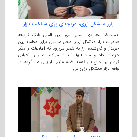
بازار متشکل ارزی، دریچه‌ای برای شناخت بازار
حمیدرضا معبودی: مدیر امور بین الملل بانک توسعه
صادرات بازار متشکل ارزی محل مناسبی برای معامله بین
خریدار و فروشنده ارز به شمار می‌رود که اطلاعات و دیگر
جزییات داد و ستد آنها را ثبت می‌کند. بنابراین اجرایی
کردن این طرح فی نفسه، اقدام مثبتی ارزیابی می گردد. در
واقع بازار متشکل ارزی س