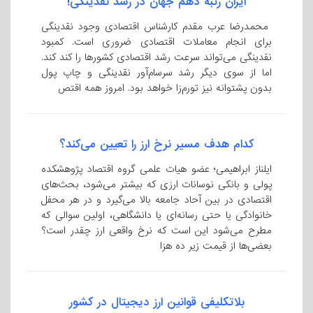
ایران رتبه دهم جهان در رشد نقدینگی!
محمدرضا عرب مقدم کارشناس اقتصادی وجود نقدینگی
برای انجام معاملات اقتصادی ضروری است. کمبود
نقدینگی می‌تواند سرعت رشد اقتصادی کشور‌ها را کند کند.
اما از سوی دیگر رشد سرسام‌آور نقدینگی و چاپ پول
بدون پشتوانه نیز تورم‌زا خواهد بود. امروز همه اقتص
کدام هدف مسیر نرخ ارز را تعیین می‌کند؟
ایلناز ابراهیمی؛ عضو هیات علمی گروه اقتصاد پژوهشکده
پولی و بانکی نوسانات ارزی که بیشتر می‌شود، بحث‌های
اقتصادی در بین آحاد جامعه بالا می‌گیرد و در هر محفل
خانوادگی یا حتی رسانه‌ای یا دانشگاهی، اولین سوالی که
مطرح می‌شود این است که نرخ واقعی ارز چقدر است؟
بعضی‌ها از قیمت زیر ده هزا
بلاتکلیفی قوانین ارز دیجیتال در کشور