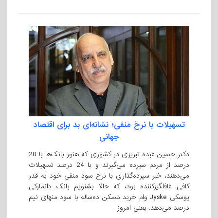
تسهیلات با نرخ منفی؛ نشانه‌ای بد برای اقتصاد
جهانی
دکتر حسین عبده تبریزی در کشوری که هنوز بانک‌ها با 20
درصد از مردم سپرده می‌گیرند و با 24 درصد تسهیلات
می‌دهند، خبر سپرده‌گذاری با نرخ سود منفی خود به قدر
کافی غافلگیرکننده بود، که حالا بشنویم بانک دانمارکی
یوسکی Jyske وام خرید مسکن ده‌ساله با سود منهای نیم
درصد می‌دهد. یعنی امروز