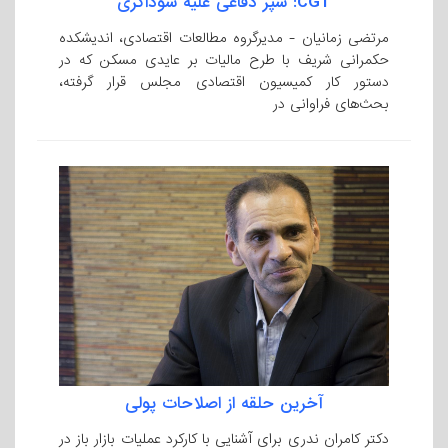
CGT: سپر دفاعی علیه سوداگری
مرتضی زمانیان - مدیرگروه مطالعات اقتصادی، اندیشکده
حکمرانی شریف با طرح مالیات بر عایدی مسکن که در
دستور کار کمیسیون اقتصادی مجلس قرار گرفته،
بحث‌های فراوانی در
آخرین حلقه از اصلاحات پولی
دکتر کامران ندری برای آشنایی با کارکرد عملیات بازار باز در