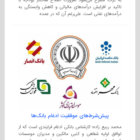
به کرات مطرح می‌شود ضرورت اصلاح ساختار بودجه با
تاکید بر افزایش درآمدهای مالیاتی و کاهش وابستگی به
درآمدهای نفتی است. علی‌رغم آن که در عمده‌
پیش‌شرط‌های موفقیت ادغام بانک‌ها
محمد ربیع زاده؛ کارشناس بانکی ادغام فرایندی است که از
توافق اولیه شفاهی و کتبی مالکین و مدیران موسسات