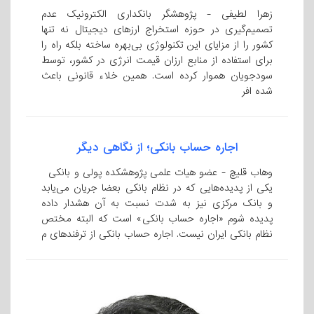
زهرا لطیفی - پژوهشگر بانکداری الکترونیک عدم
تصمیم‌گیری در حوزه استخراج ارزهای دیجیتال نه تنها
کشور را از مزایای این تکنولوژی بی‌بهره ساخته بلکه راه را
برای استفاده از منابع ارزان قیمت انرژی در کشور، توسط
سودجویان هموار کرده است. همین خلاء قانونی باعث
شده افر
اجاره حساب بانکی؛ از نگاهی دیگر
وهاب قلیچ - عضو هیات علمی پژوهشکده پولی و بانکی
یکی از پدیده‌هایی که در نظام بانکی بعضا جریان می‌یابد
و بانک مرکزی نیز به شدت نسبت به آن هشدار داده
پدیده شوم «اجاره حساب بانکی» است که البته مختص
نظام بانکی ایران نیست. اجاره حساب بانکی از ترفندهای م