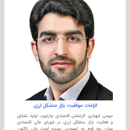
الزامات موفقیت بازار متشکل ارزی
موسی شهبازی: کارشناس اقتصادی چارچوب اولیه تشکیل
و فعالیت بازار متشکل ارزی در شورای عالی اقتصادی
سران سه قوه به تصویب رسیده است ولی تاکنون