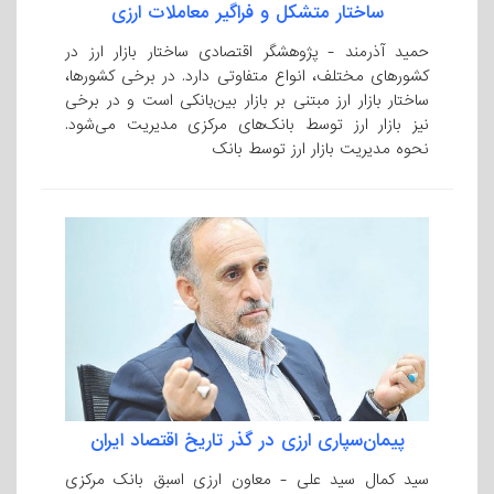
ساختار متشکل و فراگیر معاملات ارزی
حمید آذرمند - پژوهشگر اقتصادی ساختار بازار ارز در
کشورهای مختلف، انواع متفاوتی دارد. در برخی کشورها،
ساختار بازار ارز مبتنی بر بازار بین‌بانکی است و در برخی
نیز بازار ارز توسط بانک‌های مرکزی مدیریت ‌می‌شود.
نحوه مدیریت بازار ارز توسط بانک
پیمان‌سپاری ارزی در گذر تاریخ اقتصاد ایران
سید کمال سید علی - معاون ارزی اسبق بانک مرکزی