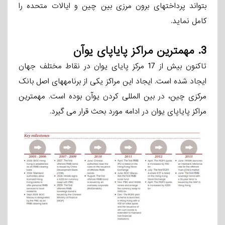
بتواند پرداختهای برون ­مرزی بین چین و ایالات متحده را
کامل نماید.
3.
مهمترین مراکز پایاپای یوآن
تاکنون بیش از 17 مرکز پایای یوان در نقاط مختلف جهان
ایجاد شده است. ایجاد این مراکز یکی از برنامه­های اصل بانک
مرکزی چین، در بین ­المللی کردن یوآن بوده است. مهمترین
مراکز پایاپای یوان در ادامه مورد بحث قرار می­ گیرد.