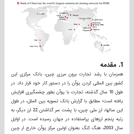
1.
مقدمه
همزمان با رشد تجارت برون­ مرزی چین، بانک مرکزی این
کشور بین­ المللی کردن یوآن را در دستور کار خود قرار داد. در
طول 10 سال گذشته، تجارت با یوآن بطور چشمگیری افزایش
یافته است؛ مطابق با گزارش بانک تسویه بین الملل، در طول
این سالها، ارز ملی چین، با پشت­ سر گذاشتن 22 ارز دیگر، به
رتبه پنجم ارزهای پراستفاده در جهان رسیده است. در اوایل
سال 2003، هنگ­ کنگ بعنوان اولین مرکز یوآن خارج ار چین