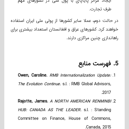
ایجاد مراکز پایاپای با پول ملی در کشورهای مهم
طرف تجارت.
در حالت دوم، عملا سایر کشورها از پولی ملی ایران استفاده
خواهند کرد. کشورهای عراق و افغانستان استعداد بیشتری برای
راه­اندازی چنین مراکزی دارند.
5.
فهرست منابع
Owen, Caroline.
RMB Internationalization Update:
The Evolution Continue.
s.l. : RMB Global Advisors,
2017.
Rajotte, James.
A NORTH AMERICAN RENMINBI
HUB: CANADA AS THE LEADER.
s.l. : Standing
Committee on Finance, House of Commons,
Canada, 2015.