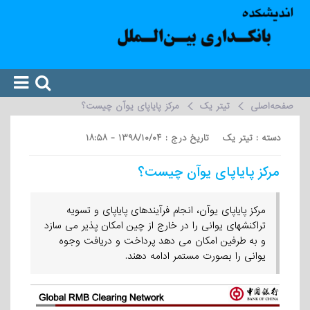
صفحه‌اصلی
تیتر یک
مرکز پایاپای یوآن چیست؟
دسته : تیتر یک تاریخ درج : ۱۳۹۸/۱۰/۰۴ - ۱۸:۵۸
مرکز پایاپای یوآن چیست؟
مرکز پایاپای یوآن، انجام فرآیندهای پایاپای و تسویه
تراکنشهای یوانی را در خارج از چین امکان پذیر می سازد
و به طرفین امکان می دهد پرداخت و دریافت وجوه
یوانی را بصورت مستمر ادامه دهند.