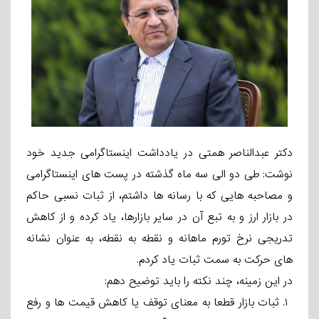
دکتر عبدالناصر همتی در یادداشت اینستاگرامی جدید خود
نوشت: طی دو الی سه ماه گذشته در پست های اینستاگرامی
و مصاحبه هایی که با رسانه ها داشتم، از ثبات نسبی حاکم
در بازار ارز و به تبع آن در سایر بازارها، یاد کرده و از کاهش
تدریجی نرخ تورم ماهانه و نقطه به نقطه، به عنوان نشانه
های حرکت به سمت ثبات یاد کردم.
در این زمینه، چند نکته را باید توضیح دهم:
۱. ثبات بازار قطعا به معنای توقف یا کاهش قیمت ها و رفع