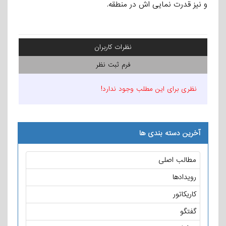
و نیز قدرت نمایی اش در منطقه.
نظرات کاربران
فرم ثبت نظر
نظری برای این مطلب وجود ندارد!
آخرین دسته بندی ها
مطالب اصلی
رویدادها
کاریکاتور
گفتگو