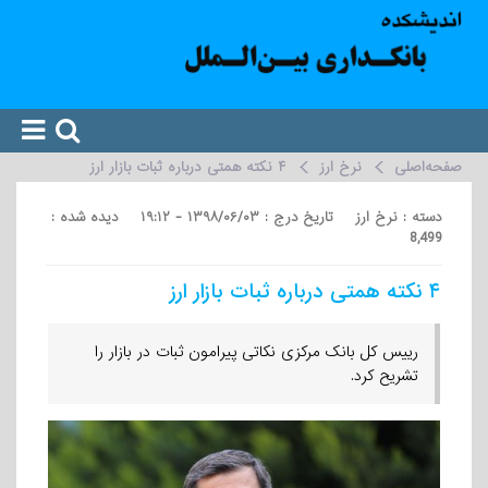
صفحه‌اصلی
نرخ ارز
۴ نکته همتی درباره ثبات بازار ارز
دسته : نرخ ارز تاریخ درج : ۱۳۹۸/۰۶/۰۳ - ۱۹:۱۲ دیده شده :
8,499
۴ نکته همتی درباره ثبات بازار ارز
رییس کل بانک مرکزی نکاتی پیرامون ثبات در بازار را
تشریح کرد.