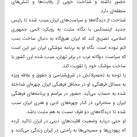
حضور داشته و شناخت خوبی از رقابت‌ها و تنش‌های
منطقه‌ای دارد.
شناخت از دیدگاه‌ها و سیاست‌های ایران سبب شده تا رئیس
جدید اینستکس با نگاه مثبت به رویکرد اتمی جمهوری
اسلامی، تصریح کند که ایران هیچ‌گاه به دنبال ساخت بمب
اتم نبوده است. نگاه او به برنامه موشکی ایران نیز این است
که سیاست دوگانه غرب در برابر تهران، سبب شده این کشور با
ساخت موشک خود را تقویت کند.
با توجه به تحصیلاتش در شرق‌شناسی و حقوق و علاقه ویژه
به مسائل فرهنگی، او در محافل فرهنگی ایران چهره‌ای شناخته
شده به حساب می‌آید. حضور در مراسم و برنامه‌های فرهنگی
ایران و سخنرانی در کنار چهره‌های ادبی و هنری ایران سبب
شده تا دیدگاه‌های دو طرف نسبت به هم مثبت باشد.
او حتی درباره وضعیت اقلیت‌های دینی در ایران تاکید کرده
که یهودی‌ها و مسیحی‌ها به راحتی در ایران زندگی می‌کنند و