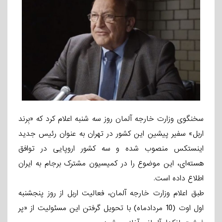
سخنگوی وزارت خارجه آلمان روز سه شنبه اعلام کرد که «بِرند
اربل» سفیر پیشین این کشور در تهران به عنوان رئیس جدید
اینستکس منصوب شده و سه کشور اروپایی در توافق
هسته‌ای، این موضوع را در کمیسیون مشترک برجام به ایران
اطلاع داده است.
طبق اعلام وزارت خارجه آلمان، فعالیت اربل از روز پنجشنبه
اول اوت (10 مردادماه) با تحویل گرفتن این مسئولیت از «پر