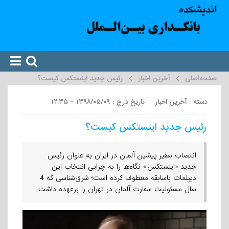
صفحه‌اصلی
آخرین اخبار
رئیس جدید اینستکس کیست؟
دسته : آخرین اخبار تاریخ درج : ۱۳۹۸/۰۵/۰۹ - ۱۲:۳۵
رئیس جدید اینستکس کیست؟
انتصاب سفیر پیشین آلمان در ایران به عنوان رئیس
جدید «اینستکس» نگاه‌ها را به چرایی انتخاب این
دیپلمات باسابقه معطوف کرده است؛ شرق‌شناسی که 4
سال مسئولیت سفارت آلمان در تهران را برعهده داشت