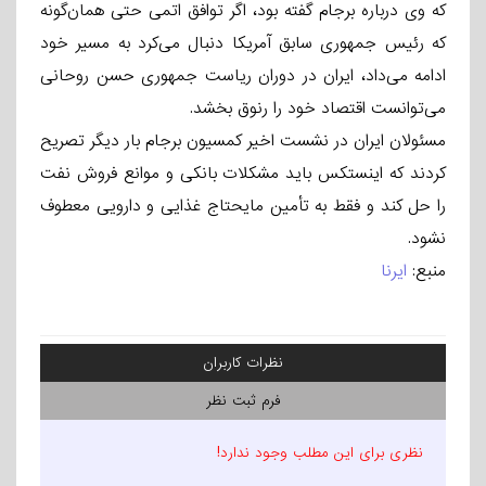
که وی درباره برجام گفته بود، اگر توافق اتمی حتی همان‌گونه
که رئیس جمهوری سابق آمریکا دنبال می‌کرد به مسیر خود
ادامه می‌داد، ایران در دوران ریاست جمهوری حسن روحانی
می‌توانست اقتصاد خود را رنوق بخشد.
مسئولان ایران در نشست اخیر کمسیون برجام بار دیگر تصریح
کردند که اینستکس باید مشکلات بانکی و موانع فروش نفت
را حل کند و فقط به تأمین مایحتاج غذایی و دارویی معطوف
نشود.
منبع:
ایرنا
نظرات کاربران
فرم ثبت نظر
نظری برای این مطلب وجود ندارد!