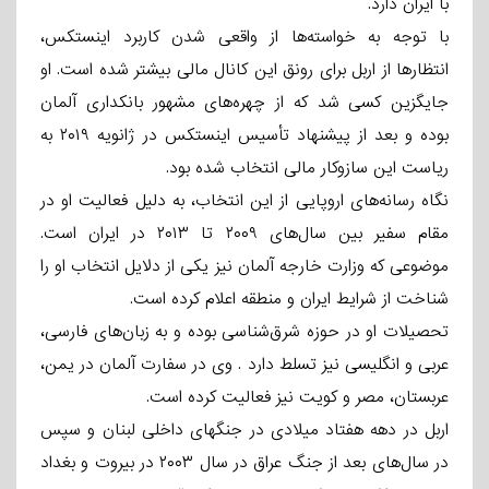
با ایران دارد.
با توجه به خواسته‌ها از واقعی شدن کاربرد اینستکس،
انتظارها از اربل برای رونق این کانال مالی بیشتر شده است. او
جایگزین کسی شد که از چهره‌های مشهور بانکداری آلمان
بوده و بعد از پیشنهاد تأسیس اینستکس در ژانویه ۲۰۱۹ به
ریاست این سازوکار مالی انتخاب شده بود.
نگاه رسانه‌های اروپایی از این انتخاب، به دلیل فعالیت او در
مقام سفیر بین سال‌های ۲۰۰۹ تا ۲۰۱۳ در ایران است.
موضوعی که وزارت خارجه آلمان نیز یکی از دلایل انتخاب او را
شناخت از شرایط ایران و منطقه اعلام کرده است.
تحصیلات او در حوزه شرق‌شناسی بوده و به زبان‌های فارسی،
عربی و انگلیسی نیز تسلط دارد . وی در سفارت آلمان در یمن،
عربستان، مصر و کویت نیز فعالیت کرده است.
اربل در دهه هفتاد میلادی در جنگ‎های داخلی لبنان و سپس
در سال‌های بعد از جنگ عراق در سال ۲۰۰۳ در بیروت و بغداد