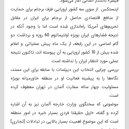
فیشر» بانکدار آلمانی آغاز می‌شود.
اینستکس از سوی سه کشور اروپایی طرف برجام برای حمایت
از منافع اقتصادی حاصل از برجام برای ایران در مقابل
تحریم‌های آمریکا راه‌اندازی شده است اما با وجود آنکه در
نتیجه فشارهای ایران بویژه اولتیماتوم 60 روزه و برداشت دو
گام اساسی در این رابطه، از یک ماه پیش عملیاتی و اعلام
شده بیش از 10 کشور اروپایی به آن پیوسته اند، تاکنون نتیجه
عملی مورد انتظار ایران را نداشته است.
بررسی چرایی انتخاب این دیپلمات با سابقه برای این مسند،
نگاه‌ها را به پیشینه فعالیت او در منطقه خاورمیانه بویژه
مسئولیت چهار ساله سفارت آلمان در تهران معطوف کرده
است.
موضوعی که سخنگوی وزارت خارجه آلمان نیز به آن اشاره
کرده و گفته، «اربل حقیقتا فردی بسیار خبره در امور منطقه
است که این موضوع اهمیت بسیار بالایی در تبادلات [تجاری]