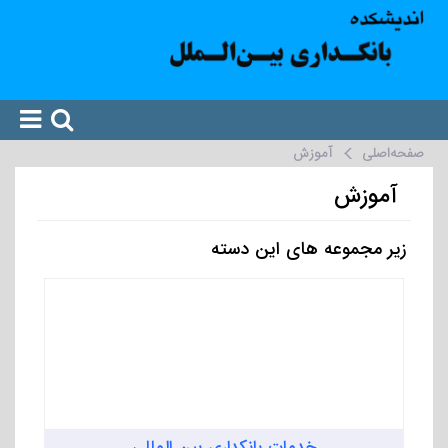
صفحه‌اصلی
آموزش
آموزش
زیر مجموعه های این دسته
خدمات بانکداری بین‌ المللی