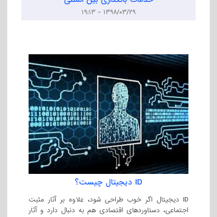
۱۳۹۸/۰۳/۲۹ - ۱۹:۱۳
ID دیجیتال چیست؟
ID دیجیتال اگر خوب طراحی شود، علاوه بر آثار مثبت
اجتماعی، دستاوردهای اقتصادی هم به دنبال دارد و آثار