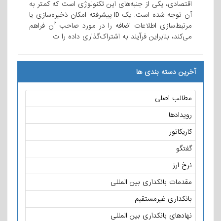
اقتصادی، یکی از جنبه‌های این تکنولوژی است که کمتر به
آن توجه شده است. یک ID پیشرفته امکان ذخیره‌سازی یا
مرتبط‌سازی اطلاعات اضافه را در مورد صاحب آن فراهم
می‌کند، بنابراین فرآیند به اشتراک‌گذاری داده را ت
آخرین دسته بندی ها
مطالب اصلی
رویدادها
کاریکاتور
گفتگو
نرخ ارز
مقدمات بانکداری بین المللی
بانکداری غیرمستقیم
نهادهای بانکداری بین المللی