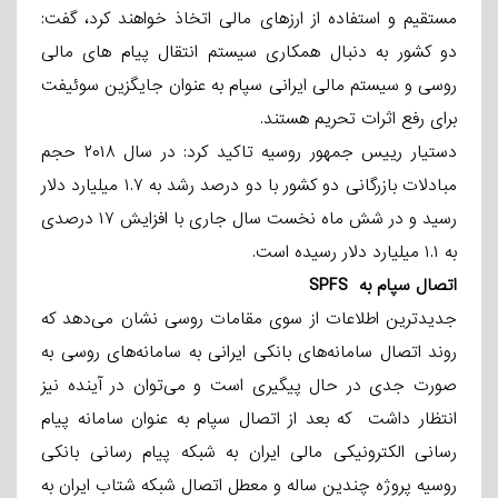
مستقیم و استفاده از ارزهای مالی اتخاذ خواهند کرد، گفت:
دو کشور به دنبال همکاری سیستم انتقال پیام های مالی
روسی و سیستم مالی ایرانی سپام به عنوان جایگزین سوئیفت
برای رفع اثرات تحریم هستند.
دستیار رییس جمهور روسیه تاکید کرد: در سال ۲۰۱۸ حجم
مبادلات بازرگانی دو کشور با دو درصد رشد به ۱.۷ میلیارد دلار
رسید و در شش ماه نخست سال جاری با افزایش ۱۷ درصدی
به ۱.۱ میلیارد دلار رسیده است.
اتصال سپام به SPFS
جدیدترین اطلاعات از سوی مقامات روسی نشان می‌دهد که
روند اتصال سامانه‌های بانکی ایرانی به سامانه‌های روسی به
صورت جدی در حال پیگیری است و می‌توان در آینده نیز
انتظار داشت که بعد از اتصال سپام به عنوان سامانه پیام
رسانی الکترونیکی مالی ایران به شبکه پیام رسانی بانکی
روسیه پروژه چندین ساله و معطل اتصال شبکه شتاب ایران به