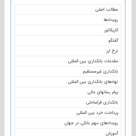
مطالب اصلی
رویدادها
کاریکاتور
گفتگو
نرخ ارز
مقدمات بانکداری بین المللی
بانکداری غیرمستقیم
نهادهای بانکداری بین المللی
پیام رسانهای مالی
بانکداری فراساحلی
پرداخت خرد بین المللی
رویدادهای مهم بانکی در جهان
آموزش