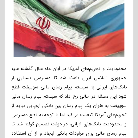
محدودیت و تحریم‌های آمریکا در آبان ماه سال گذشته علیه
جمهوری اسلامی ایران باعث شد تا دسترسی بسیاری از
بانک‌های ایرانی به سیستم پیام رسان مالی سوییفت قطع
شود این مسئله در حالی رخ داد که سیستم پیام رسان مالی
سوییفت به عنوان یک پیام رسان بین بانکی اروپایی نباید از
تحریم‌های آمریکا تبعیت می‌کرد اما با توجه به قطع دسترسی
و محدودیت بانک‌های ایرانی، در دولت تصمیم گرفته شد تا
پیام رسان مالی برای مراودات بانکی ایجاد و از آن استفاده