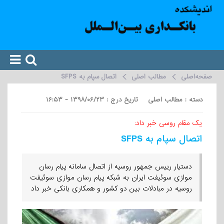
صفحه‌اصلی
مطالب اصلی
اتصال سپام به SFPS
دسته : مطالب اصلی تاریخ درج : ۱۳۹۸/۰۶/۲۳ - ۱۶:۵۳
یک مقام روسی خبر داد:
اتصال سپام به SFPS
دستیار رییس جمهور روسیه از اتصال سامانه پیام رسان
موازی سوئیفت ایران به شبکه پیام رسان موازی سوئیفت
روسیه در مبادلات بین دو کشور و همکاری بانکی خبر داد