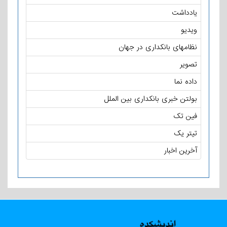
یادداشت
ویدیو
نظامهای بانکداری در جهان
تصویر
داده نما
بولتن خبری بانکداری بین الملل
فین تک
تیتر یک
آخرین اخبار