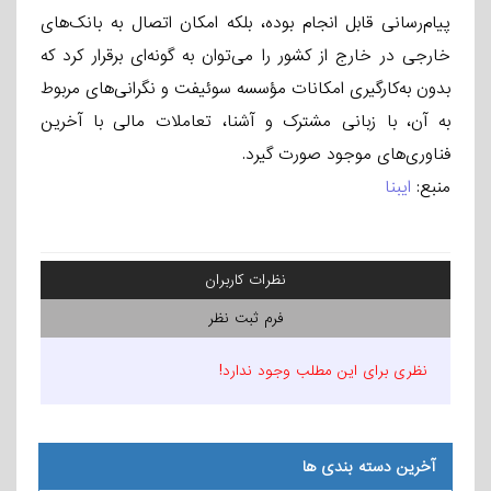
پیام‌رسانی قابل انجام بوده، بلکه امکان اتصال به بانک‌های
خارجی در خارج از کشور را می‌توان به گونه‌ای برقرار کرد که
بدون به‌کارگیری امکانات مؤسسه سوئیفت و نگرانی‌های مربوط
به آن، با زبانی مشترک و آشنا، تعاملات مالی با آخرین
فناوری‌های موجود صورت گیرد.
منبع:
ایبنا
نظرات کاربران
فرم ثبت نظر
نظری برای این مطلب وجود ندارد!
آخرین دسته بندی ها