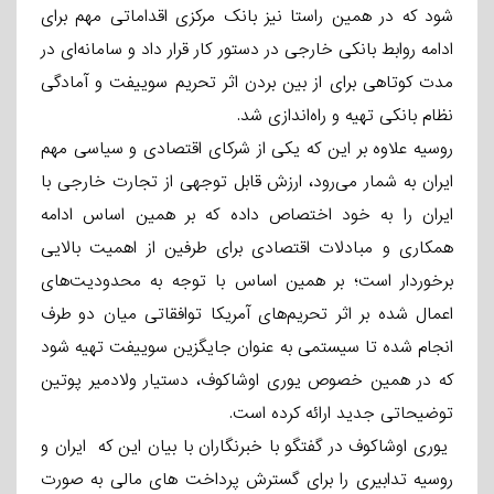
شود که در همین راستا نیز بانک مرکزی اقداماتی مهم برای
ادامه روابط بانکی خارجی در دستور کار قرار داد و سامانه‌ای در
مدت کوتاهی برای از بین بردن اثر تحریم سوییفت و آمادگی
نظام بانکی تهیه و راه‌اندازی شد.
روسیه علاوه بر این که یکی از شرکای اقتصادی و سیاسی مهم
ایران به شمار می‌رود، ارزش قابل توجهی از تجارت خارجی با
ایران را به خود اختصاص داده که بر همین اساس ادامه
همکاری و مبادلات اقتصادی برای طرفین از اهمیت بالایی
برخوردار است؛ بر همین اساس با توجه به محدودیت‌های
اعمال شده بر اثر تحریم‌های آمریکا توافقاتی میان دو طرف
انجام شده تا سیستمی به عنوان جایگزین سوییفت تهیه شود
که در همین خصوص یوری اوشاکوف، دستیار ولادمیر پوتین
توضیحاتی جدید ارائه کرده است.
یوری اوشاکوف در گفتگو با خبرنگاران با بیان این که ایران و
روسیه تدابیری را برای گسترش پرداخت های مالی به صورت