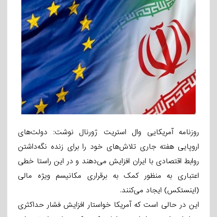
روزنامه آمریکایی وال استریت ژورنال نوشت: دولت‌های
اروپایی هفته جاری تلاش‌های خود را برای زنده نگه‌داشتن
روابط اقتصادی با ایران افزایش می‌دهند و در این راستا خطی
اعتباری به منظور کمک به برقراری مکانیسم ویژه مالی
(اینستکس) ایجاد می‌کنند.
این در حالی است که آمریکا خواستار افزایش فشار حداکثری