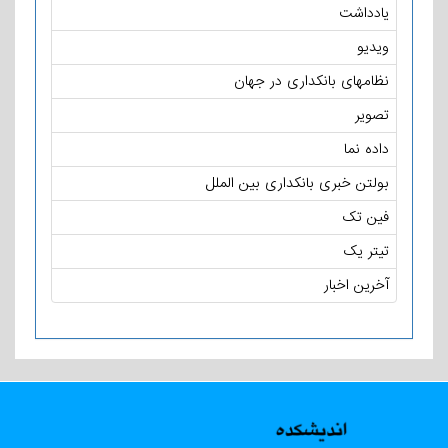
یادداشت
ویدیو
نظامهای بانکداری در جهان
تصویر
داده نما
بولتن خبری بانکداری بین الملل
فین تک
تیتر یک
آخرین اخبار