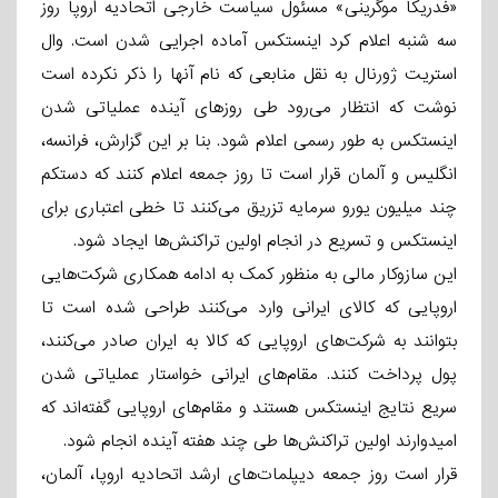
«فدریکا موگرینی» مسئول سیاست خارجی اتحادیه اروپا روز
سه شنبه اعلام کرد اینستکس آماده اجرایی شدن است. وال
استریت ژورنال به نقل منابعی که نام آنها را ذکر نکرده است
نوشت که انتظار می‌رود طی روزهای آینده عملیاتی شدن
اینستکس به طور رسمی اعلام شود. بنا بر این گزارش، فرانسه،
انگلیس و آلمان قرار است تا روز جمعه اعلام کنند که دستکم
چند میلیون یورو سرمایه تزریق می‌کنند تا خطی اعتباری برای
اینستکس و تسریع در انجام اولین تراکنش‌ها ایجاد شود.
این سازوکار مالی به منظور کمک به ادامه همکاری شرکت‌هایی
اروپایی که کالای ایرانی وارد می‌کنند طراحی شده است تا
بتوانند به شرکت‌های اروپایی که کالا به ایران صادر می‌کنند،
پول پرداخت کنند. مقام‌های ایرانی خواستار عملیاتی شدن
سریع نتایج اینستکس هستند و مقام‌های اروپایی گفته‌اند که
امیدوارند اولین تراکنش‌ها طی چند هفته آینده انجام شود.
قرار است روز جمعه دیپلمات‌های ارشد اتحادیه اروپا، آلمان،