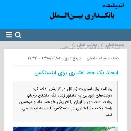
صفحه‌اصلی
مطالب اصلی
ایجاد یک خط اعتباری برای اینستکس
دسته : مطالب اصلی تاریخ درج : ۱۳۹۸/۰۴/۰۶ - ۱۷:۳۴
ایجاد یک خط اعتباری برای اینستکس
روزنامه وال استریت ژورنال در گزارشی اعلام کرد
دولت‌‎های اروپایی به منظور زنده نگه داشتن برجام،
روابط اقتصادی با ایران را افزایش خواهند داد و درهمین
راستا یک خط اعتباری در اینستکس تا جمعه ایجاد می
کند.