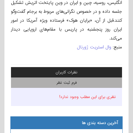
انگلیس، روسیه، چین و ایران در وین پایتخت اتریش تشکیل
جلسه داده و در خصوص نگرانی‌های مربوط به برجام گفت‌وگو
کنند.قبل از آن، «برایان هوک» فرستاده ویژه آمریکا در امور
ایران روز پنجشنبه در پاریس با مقام‌های اروپایی دیدار
می‌کند.
منبع:
وال استریت ژورنال
نظرات کاربران
فرم ثبت نظر
نظری برای این مطلب وجود ندارد!
آخرین دسته بندی ها