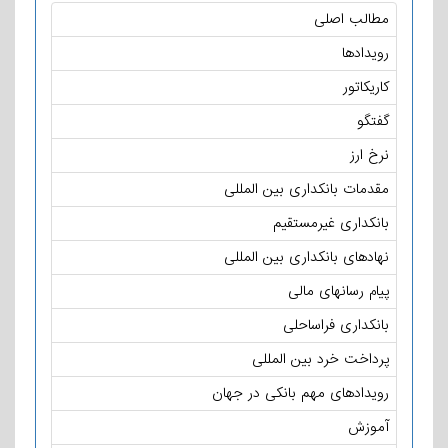
مطالب اصلی
رویدادها
کاریکاتور
گفتگو
نرخ ارز
مقدمات بانکداری بین المللی
بانکداری غیرمستقیم
نهادهای بانکداری بین المللی
پیام رسانهای مالی
بانکداری فراساحلی
پرداخت خرد بین المللی
رویدادهای مهم بانکی در جهان
آموزش