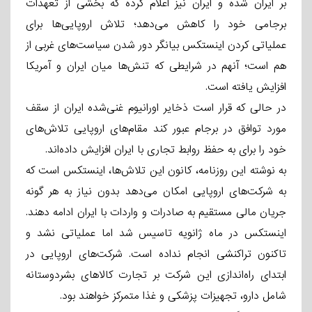
بر ایران شده و ایران نیز اعلام کرده که بخشی از تعهدات
برجامی خود را کاهش می‌دهد؛ تلاش اروپایی‌ها برای
عملیاتی کردن اینستکس بیانگر دور شدن سیاست‌های غربی از
هم است؛ آنهم در شرایطی که تنش‌ها میان ایران و آمریکا
افزایش یافته است.
در حالی که قرار است ذخایر اورانیوم غنی‌شده ایران از سقف
مورد توافق در برجام عبور کند مقام‌های اروپایی تلاش‌های
خود را برای به حفظ روابط تجاری با ایران افزایش داده‌اند.
به نوشته این روزنامه، کانون این تلاش‌ها، اینستکس است که
به شرکت‌های اروپایی امکان می‌دهد بدون نیاز به هر گونه
جریان مالی مستقیم به صادرات و واردات با ایران ادامه دهند.
اینستکس در ماه ژانویه تاسیس شد اما عملیاتی نشد و
تاکنون تراکنشی انجام نداده است. شرکت‌های اروپایی در
ابتدای راه‌اندازی این شرکت بر تجارت کالاهای بشردوستانه
شامل دارو، تجهیزات پزشکی و غذا متمرکز خواهند بود.